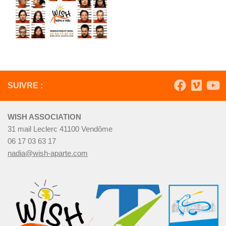
SUIVRE :
WISH ASSOCIATION
31 mail Leclerc 41100 Vendôme
06 17 03 63 17
nadia@wish-aparte.com