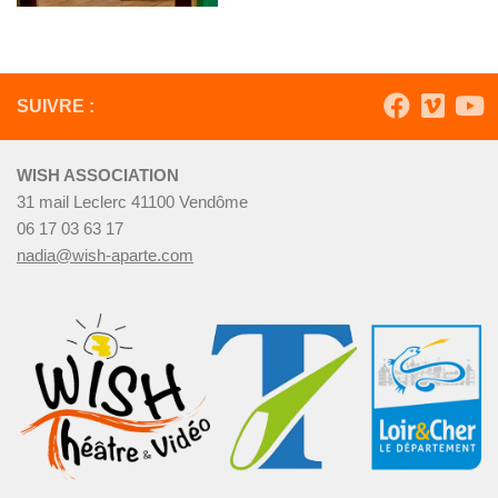
SUIVRE :
WISH ASSOCIATION
31 mail Leclerc 41100 Vendôme
06 17 03 63 17
nadia@wish-aparte.com