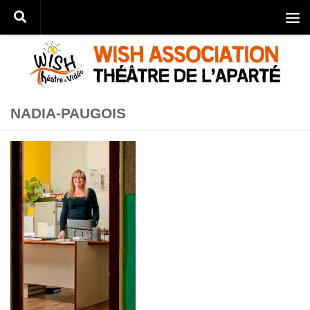
Skip to content
NADIA-PAUGOIS